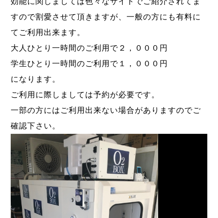
効能に関しましては色々なサイトでご紹介されてま
すので割愛させて頂きますが、一般の方にも有料に
てご利用出来ます。
大人ひとり一時間のご利用で２，０００円
学生ひとり一時間のご利用で１，０００円
になります。
ご利用に際しましては予約が必要です。
一部の方にはご利用出来ない場合がありますのでご
確認下さい。